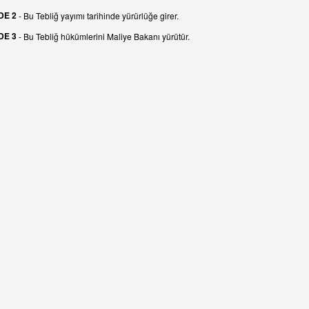
DE 2
- Bu Tebliğ yayımı tarihinde yürürlüğe girer.
DE 3
- Bu Tebliğ hükümlerini Maliye Bakanı yürütür.