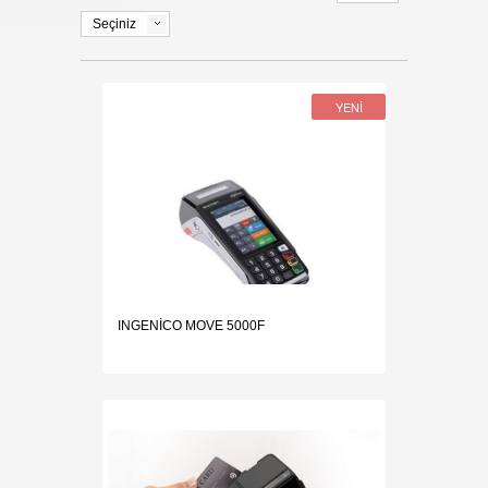
Seçiniz
İLETİŞİM
YENİ
INGENİCO MOVE 5000F