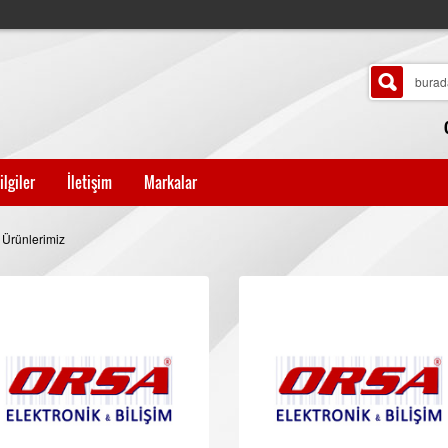
ilgiler
İletişim
Markalar
 Ürünlerimiz